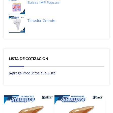
Bolsas IMP Popcorn
Tenedor Grande
LISTA DE COTIZACIÓN
¡Agrega Productos a la Lista!