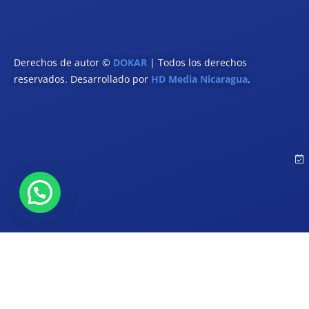
Derechos de autor ©
DOKAR
| Todos los derechos
reservados. Desarrollado por
HD Media Nicaragua
.