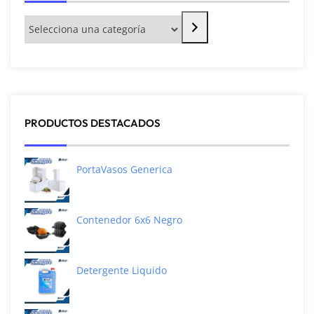
PRODUCTOS DESTACADOS
PortaVasos Generica
Contenedor 6x6 Negro
Detergente Liquido