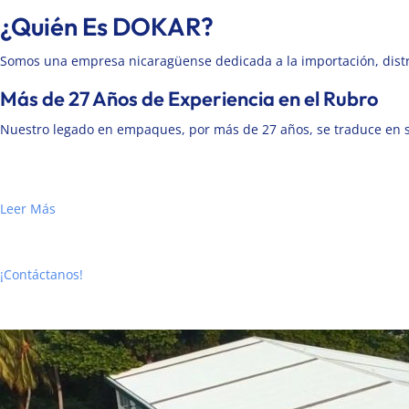
¿Quién Es DOKAR?
Somos una empresa nicaragüense dedicada a la importación, distr
Más de 27 Años de Experiencia en el Rubro
Nuestro legado en empaques, por más de 27 años, se traduce en sol
Leer Más
¡Contáctanos!