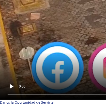
Danos la Oportunidad de Servirte