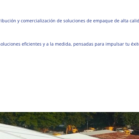
ibución y comercialización de soluciones de empaque de alta cali
uciones eficientes y a la medida, pensadas para impulsar tu éxito