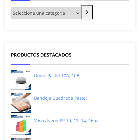
PRODUCTOS DESTACADOS
Domo Pastel 10A, 10B
Bandeja Cuadrada Pastel
Vasos Neon PP 10, 12, 14, 16oz