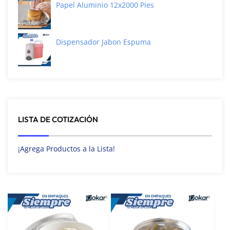
Papel Aluminio 12x2000 Pies
Dispensador Jabon Espuma
LISTA DE COTIZACIÓN
¡Agrega Productos a la Lista!