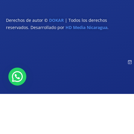
Derechos de autor ©
DOKAR
| Todos los derechos
reservados. Desarrollado por
HD Media Nicaragua
.