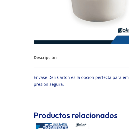
Descripción
Envase Deli Carton es la opción perfecta para e
presión segura.
Productos relacionados