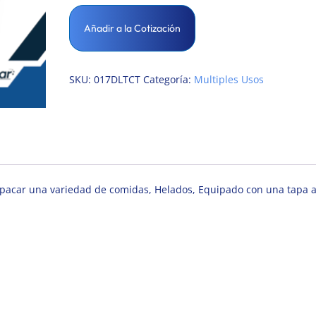
Añadir a la Cotización
SKU:
017DLTCT
Categoría:
Multiples Usos
mpacar una variedad de comidas, Helados, Equipado con una tapa 