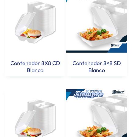
Contenedor 8×8 SD
Contenedor 8X8 CD
Blanco
Blanco