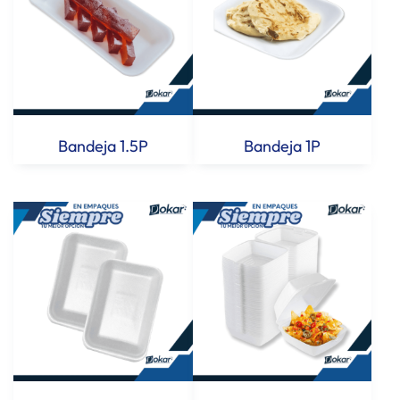
Bandeja 1.5P
Bandeja 1P