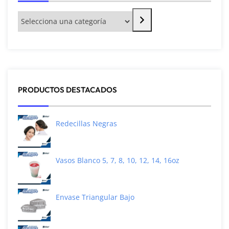
PRODUCTOS DESTACADOS
Redecillas Negras
Vasos Blanco 5, 7, 8, 10, 12, 14, 16oz
Envase Triangular Bajo