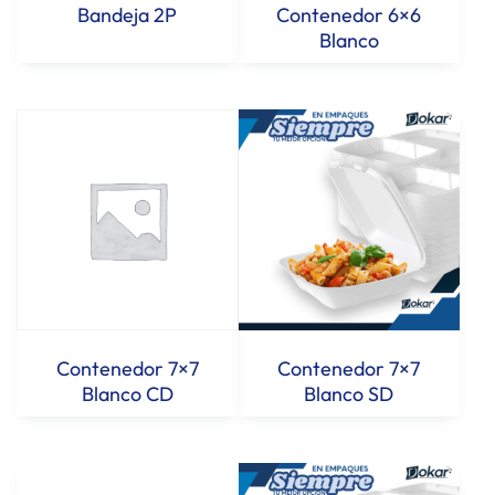
Bandeja 2P
Contenedor 6×6
Blanco
Contenedor 7×7
Contenedor 7×7
Blanco CD
Blanco SD