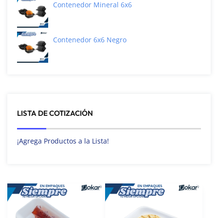
Contenedor Mineral 6x6
Contenedor 6x6 Negro
LISTA DE COTIZACIÓN
¡Agrega Productos a la Lista!