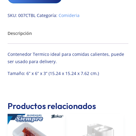
SKU:
007CTBL
Categoría:
Comideria
Descripción
Contenedor Termico ideal para comidas calientes, puede
ser usado para delivery.
Tamaño: 6” x 6” x 3” (15.24 x 15.24 x 7.62 cm.)
Productos relacionados