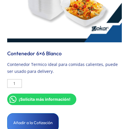
Contenedor 6×6 Blanco
Contenedor Termico ideal para comidas calientes, puede
ser usado para delivery.
¡Solicita más información!
Añadir a la Cotización