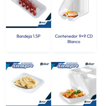
Bandeja 1.5P
Contenedor 9×9 CD
Blanco