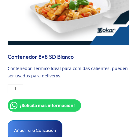
Contenedor 8×8 SD Blanco
Contenedor Termico Ideal para comidas calientes, pueden
ser usados para deliverys.
¡Solicita más información!
Añadir a la Cotización