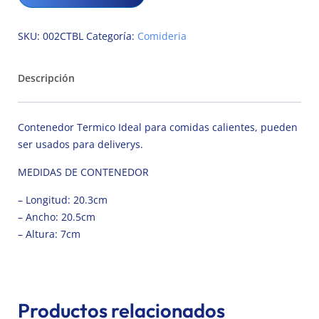
SKU:
002CTBL
Categoría:
Comideria
Descripción
Contenedor Termico Ideal para comidas calientes, pueden
ser usados para deliverys.
MEDIDAS DE CONTENEDOR
– Longitud: 20.3cm
– Ancho: 20.5cm
– Altura: 7cm
Productos relacionados