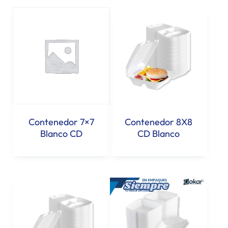
Contenedor 7×7
Contenedor 8X8
Blanco CD
CD Blanco