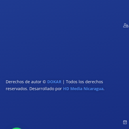
Derechos de autor ©
DOKAR
| Todos los derechos
reservados. Desarrollado por
HD Media Nicaragua
.