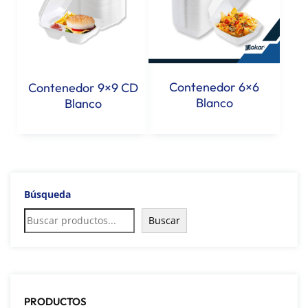
Contenedor 6×6
Contenedor 9×9 CD
Blanco
Blanco
Búsqueda
Buscar
PRODUCTOS