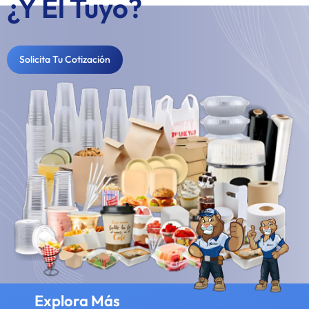
¿Y El Tuyo?
Solicita Tu Cotización
Explora Más