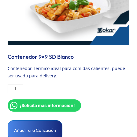
Contenedor 9×9 SD Blanco
Contenedor Termico ideal para comidas calientes, puede
ser usado para delivery.
¡Solicita más información!
Añadir a la Cotización