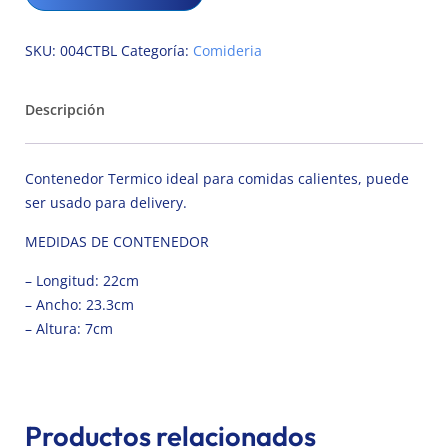
SKU:
004CTBL
Categoría:
Comideria
Descripción
Contenedor Termico ideal para comidas calientes, puede
ser usado para delivery.
MEDIDAS DE CONTENEDOR
– Longitud: 22cm
– Ancho: 23.3cm
– Altura: 7cm
Productos relacionados