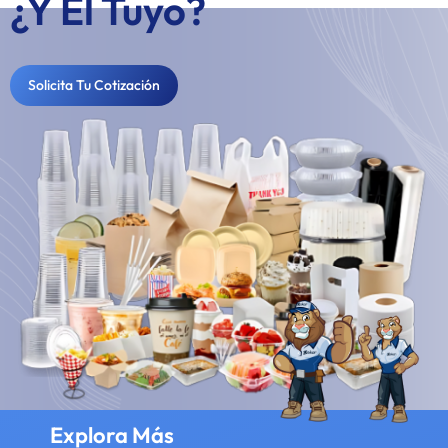
¿Y El Tuyo?
Solicita Tu Cotización
Explora Más