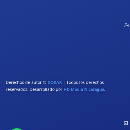
Derechos de autor ©
DOKAR
| Todos los derechos
reservados. Desarrollado por
HD Media Nicaragua
.