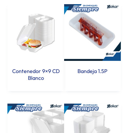
Bandeja 1.5P
Contenedor 9×9 CD
Blanco