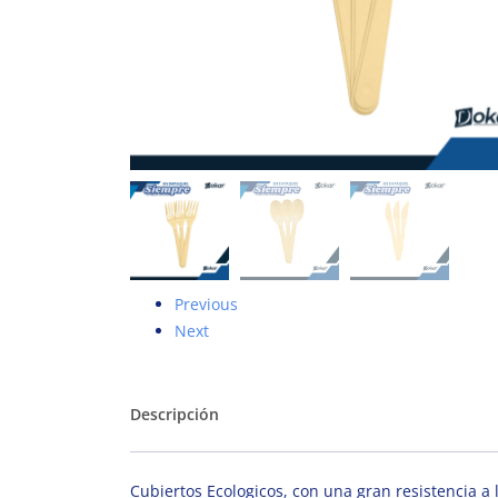
Previous
Next
Descripción
Cubiertos Ecologicos, con una gran resistencia a