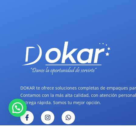
DOKAR te ofrece soluciones completas de empaques par
Contamos con la más alta calidad, con atención personal
entrega rápida. Somos tu mejor opción.