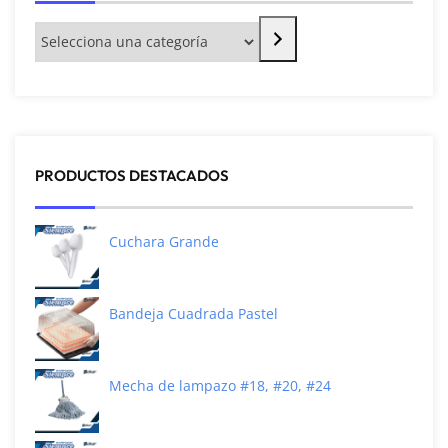
PRODUCTOS DESTACADOS
Cuchara Grande
Bandeja Cuadrada Pastel
Mecha de lampazo #18, #20, #24