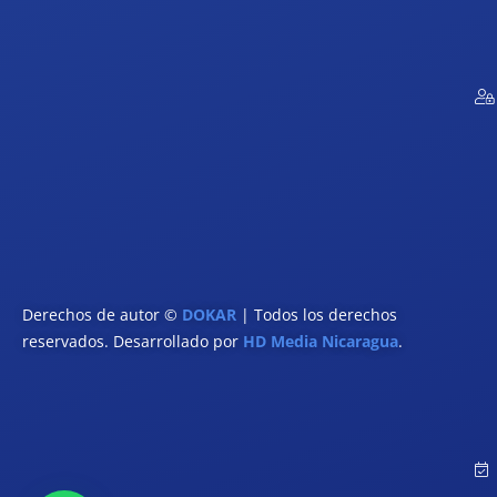
Derechos de autor ©
DOKAR
| Todos los derechos
reservados. Desarrollado por
HD Media Nicaragua
.