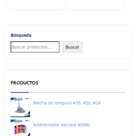
Búsqueda
Buscar
PRODUCTOS
Mecha de lampazo #18, #20, #24
Ambientador Aerosol 400ML