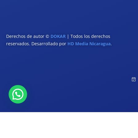
Derechos de autor ©
DOKAR
| Todos los derechos
reservados. Desarrollado por
HD Media Nicaragua
.