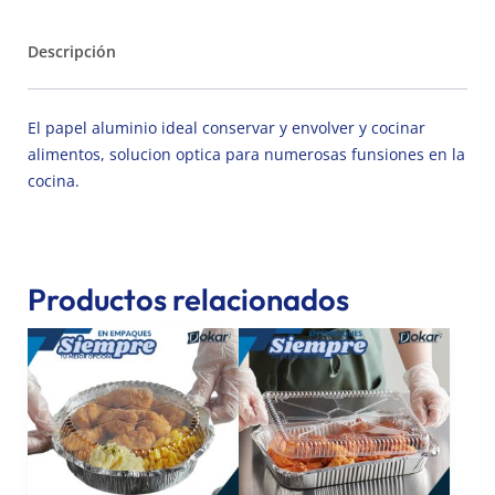
Descripción
El papel aluminio ideal conservar y envolver y cocinar
alimentos, solucion optica para numerosas funsiones en la
cocina.
Productos relacionados