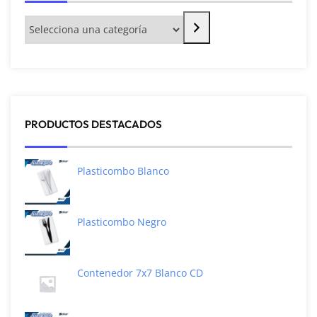
PRODUCTOS DESTACADOS
Plasticombo Blanco
Plasticombo Negro
Contenedor 7x7 Blanco CD