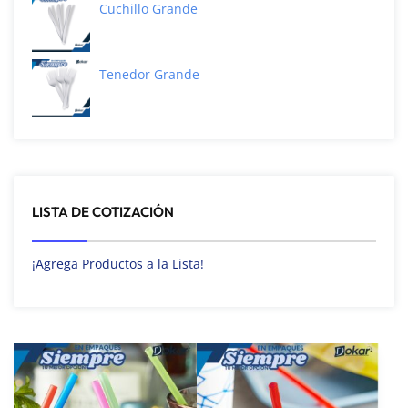
Cuchillo Grande
Tenedor Grande
LISTA DE COTIZACIÓN
¡Agrega Productos a la Lista!