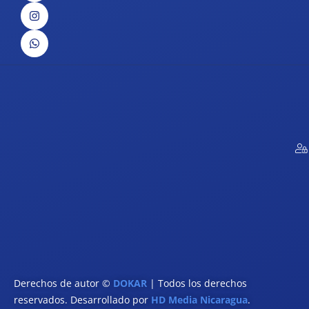
Derechos de autor ©
DOKAR
| Todos los derechos
reservados. Desarrollado por
HD Media Nicaragua
.