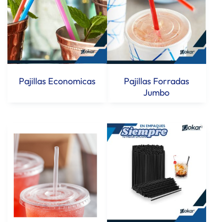
Pajillas Economicas
Pajillas Forradas
Jumbo