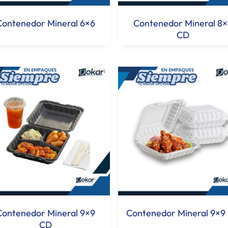
Contenedor Mineral 6×6
Contenedor Mineral 8×
CD
Contenedor Mineral 9×9
Contenedor Mineral 9×9
CD