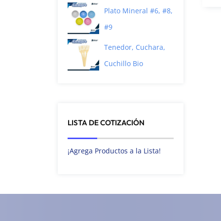
Plato Mineral #6, #8,
#9
Tenedor, Cuchara,
Cuchillo Bio
LISTA DE COTIZACIÓN
¡Agrega Productos a la Lista!