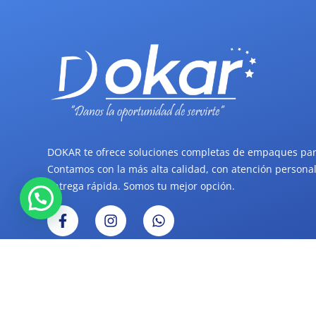
DOKAR te ofrece soluciones completas de empaques par
Contamos con la más alta calidad, con atención personal
entrega rápida. Somos tu mejor opción.