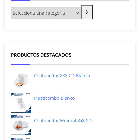
PRODUCTOS DESTACADOS
Contenedor 8X8 CD Blanco
Plasticombo Blanco
Contenedor Mineral 8x8 SD