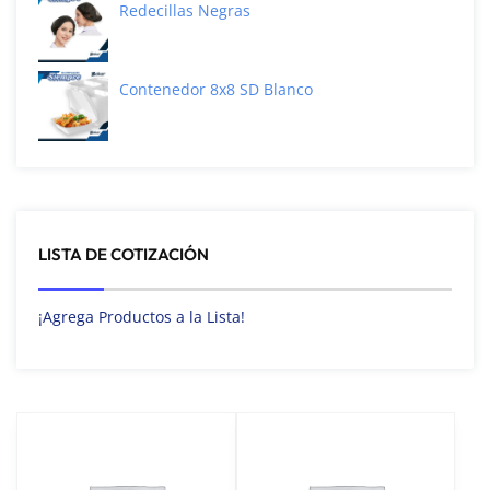
Redecillas Negras
Contenedor 8x8 SD Blanco
LISTA DE COTIZACIÓN
¡Agrega Productos a la Lista!