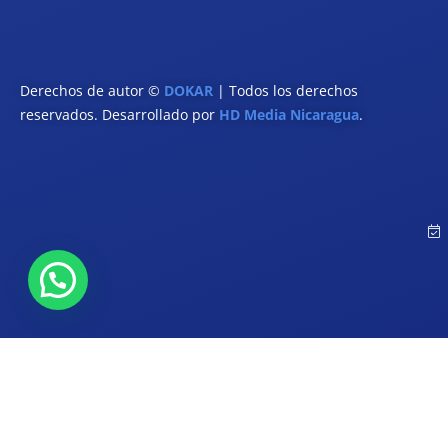
Derechos de autor ©
DOKAR
| Todos los derechos
reservados. Desarrollado por
HD Media Nicaragua
.