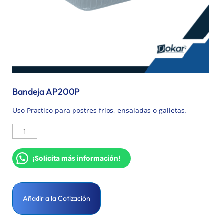
Bandeja AP200P
Uso Practico para postres fríos, ensaladas o galletas.
¡Solicita más información!
Añadir a la Cotización