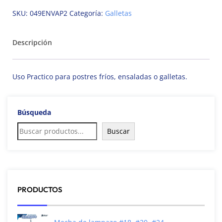
SKU:
049ENVAP2
Categoría:
Galletas
Descripción
Uso Practico para postres fríos, ensaladas o galletas.
Búsqueda
Buscar
PRODUCTOS