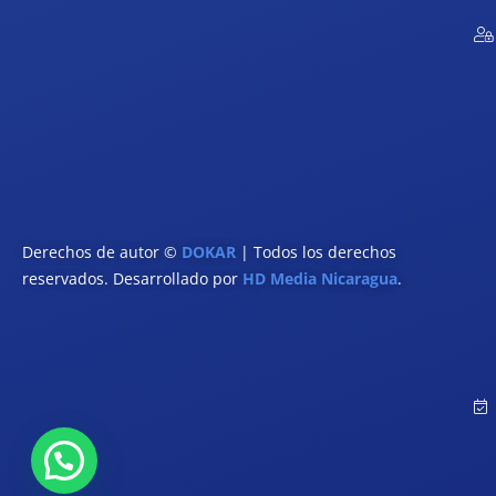
Derechos de autor ©
DOKAR
| Todos los derechos
reservados. Desarrollado por
HD Media Nicaragua
.