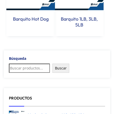
Barquito Hot Dog
Barquito 1LB, 3LB,
5LB
Búsqueda
Buscar
PRODUCTOS