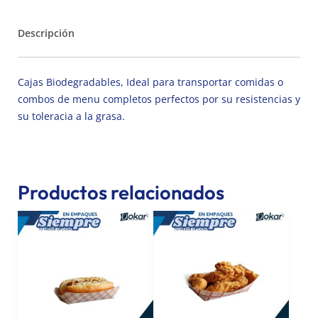
Descripción
Cajas Biodegradables, Ideal para transportar comidas o
combos de menu completos perfectos por su resistencias y
su toleracia a la grasa.
Productos relacionados