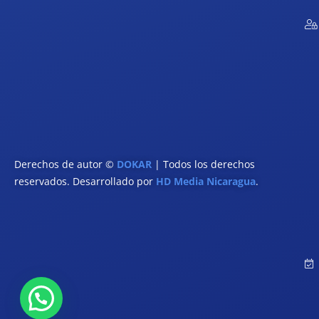
Derechos de autor ©
DOKAR
| Todos los derechos
reservados. Desarrollado por
HD Media Nicaragua
.