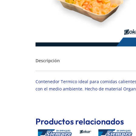
Descripción
Contenedor Termico ideal para comidas caliente
con el medio ambiente. Hecho de material Organ
Productos relacionados