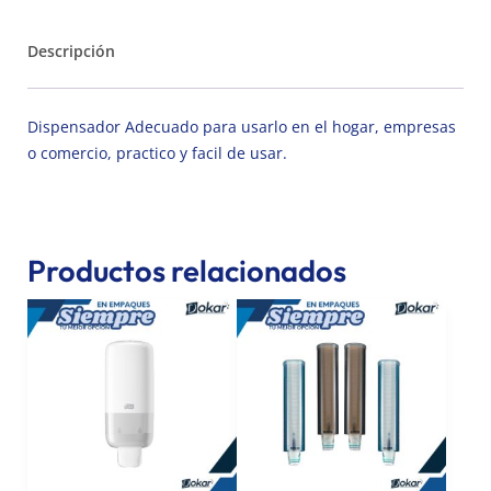
Descripción
Dispensador Adecuado para usarlo en el hogar, empresas
o comercio, practico y facil de usar.
Productos relacionados