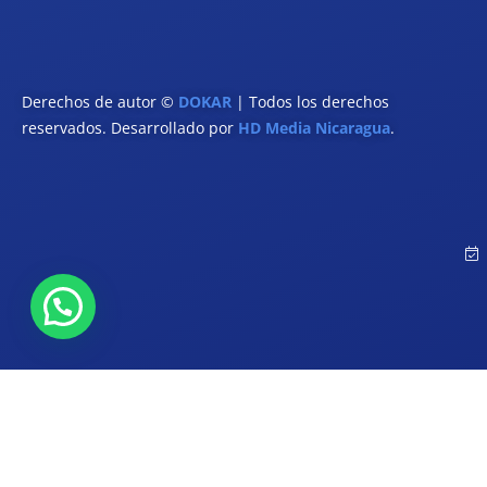
Derechos de autor ©
DOKAR
| Todos los derechos
reservados. Desarrollado por
HD Media Nicaragua
.