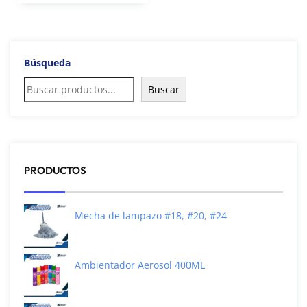
Búsqueda
Buscar
PRODUCTOS
Mecha de lampazo #18, #20, #24
Ambientador Aerosol 400ML