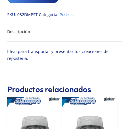
SKU:
052DMPST
Categoría:
Postres
Descripción
Ideal para transportar y presentar tus creaciones de
repostería.
Productos relacionados