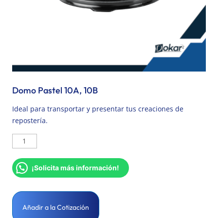
Domo Pastel 10A, 10B
Ideal para transportar y presentar tus creaciones de
repostería.
¡Solicita más información!
Añadir a la Cotización