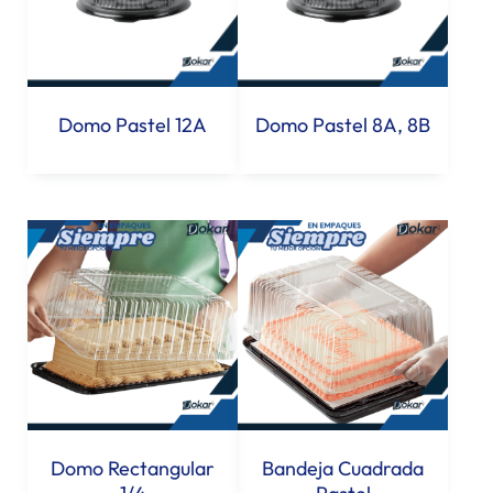
Domo Pastel 12A
Domo Pastel 8A, 8B
Domo Rectangular
Bandeja Cuadrada