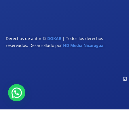
Derechos de autor ©
DOKAR
| Todos los derechos
reservados. Desarrollado por
HD Media Nicaragua
.