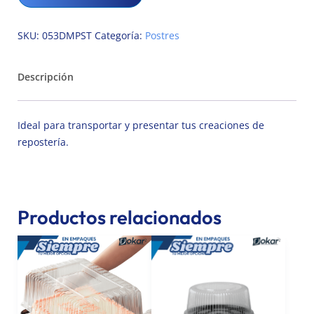
SKU:
053DMPST
Categoría:
Postres
Descripción
Ideal para transportar y presentar tus creaciones de
repostería.
Productos relacionados