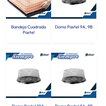
Bandeja Cuadrada
Domo Pastel 9A, 9B
Pastel