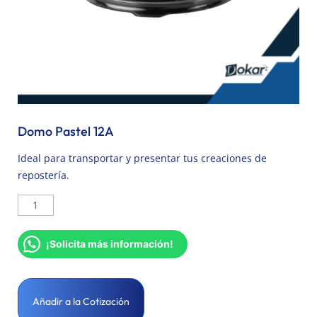
Domo Pastel 12A
Ideal para transportar y presentar tus creaciones de
repostería.
¡Solicita más información!
Añadir a la Cotización