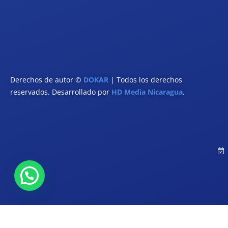
Derechos de autor ©
DOKAR
| Todos los derechos
reservados. Desarrollado por
HD Media Nicaragua
.