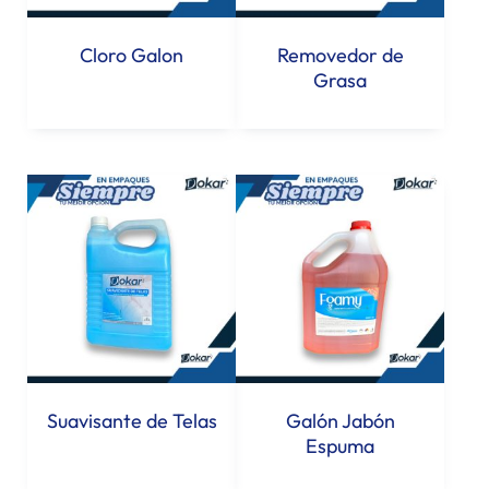
Cloro Galon
Removedor de
Grasa
Suavisante de Telas
Galón Jabón
Espuma