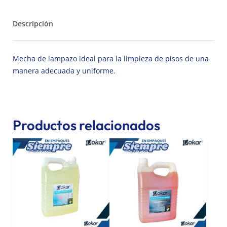
Descripción
Mecha de lampazo ideal para la limpieza de pisos de una
manera adecuada y uniforme.
Productos relacionados