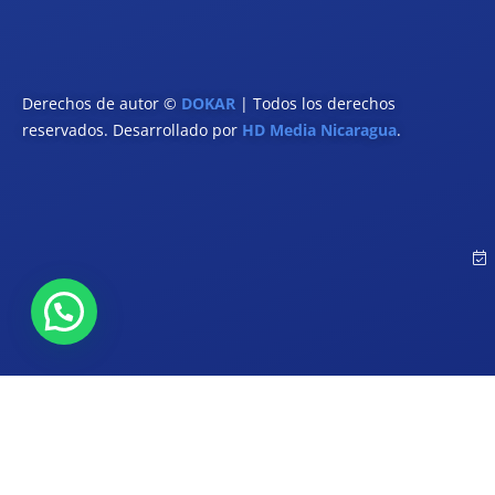
Derechos de autor ©
DOKAR
| Todos los derechos
reservados. Desarrollado por
HD Media Nicaragua
.