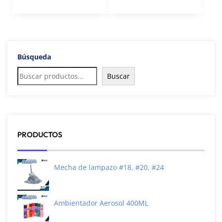
Búsqueda
Buscar
PRODUCTOS
Mecha de lampazo #18, #20, #24
Ambientador Aerosol 400ML