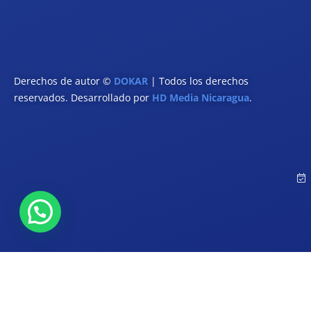
Derechos de autor ©
DOKAR
| Todos los derechos
reservados. Desarrollado por
HD Media Nicaragua
.