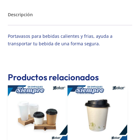
Descripción
Portavasos para bebidas calientes y frias, ayuda a
transportar tu bebida de una forma segura.
Productos relacionados