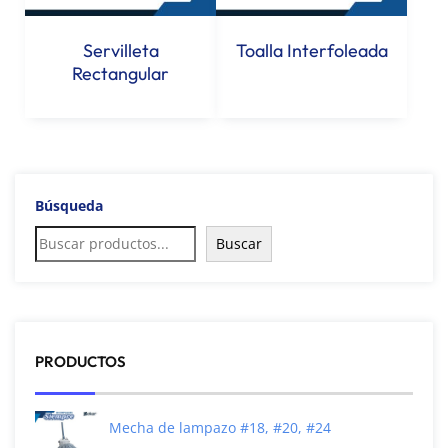
Servilleta
Toalla Interfoleada
Rectangular
Búsqueda
Buscar
PRODUCTOS
Mecha de lampazo #18, #20, #24