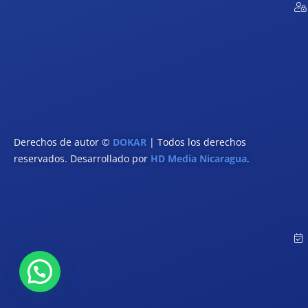
Derechos de autor ©
DOKAR
| Todos los derechos
reservados. Desarrollado por
HD Media Nicaragua
.