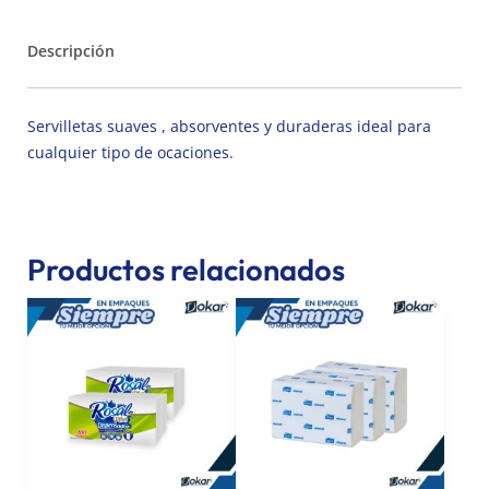
Descripción
Servilletas suaves , absorventes y duraderas ideal para
cualquier tipo de ocaciones.
Productos relacionados