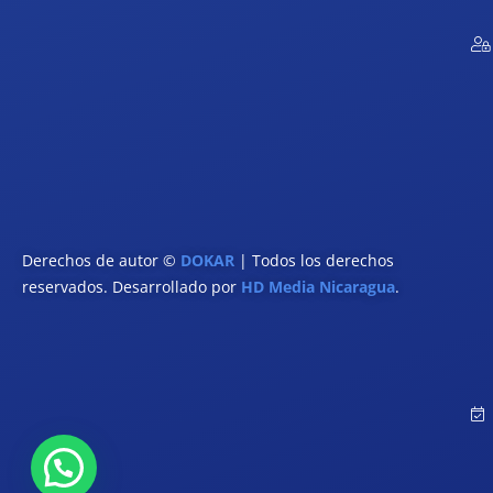
Derechos de autor ©
DOKAR
| Todos los derechos
reservados. Desarrollado por
HD Media Nicaragua
.