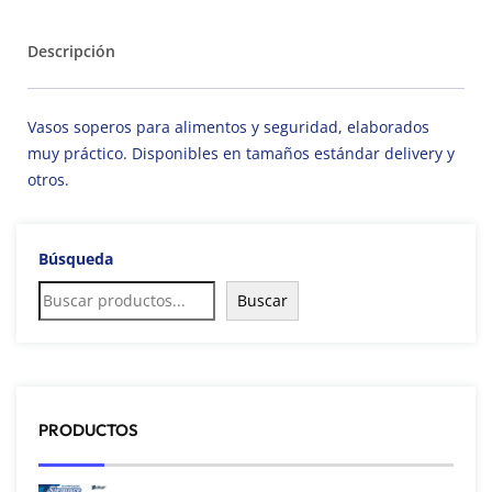
Descripción
Vasos soperos para alimentos y seguridad, elaborados
muy práctico. Disponibles en tamaños estándar delivery y
otros.
Búsqueda
Buscar
PRODUCTOS