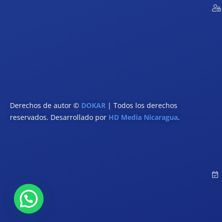
Derechos de autor ©
DOKAR
| Todos los derechos
reservados. Desarrollado por
HD Media Nicaragua
.