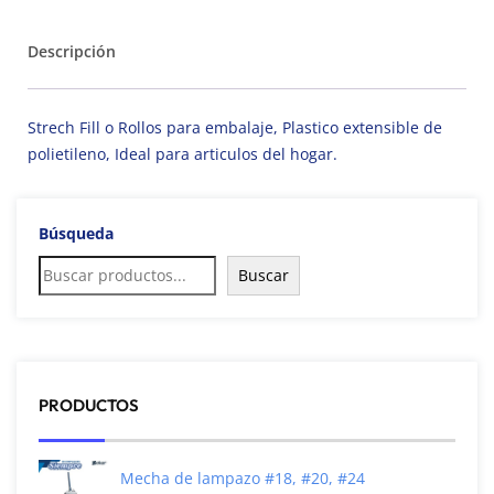
Descripción
Strech Fill o Rollos para embalaje, Plastico extensible de
polietileno, Ideal para articulos del hogar.
Búsqueda
Buscar
PRODUCTOS
Mecha de lampazo #18, #20, #24