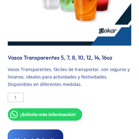
Vasos Transparentes 5, 7, 8, 10, 12, 14, 16oz
Vasos Transparentes, fáciles de transportar, son seguros y
livianos, ideales para actividades y festividades.
Disponibles en diferentes medidas.
¡Solicita más información!