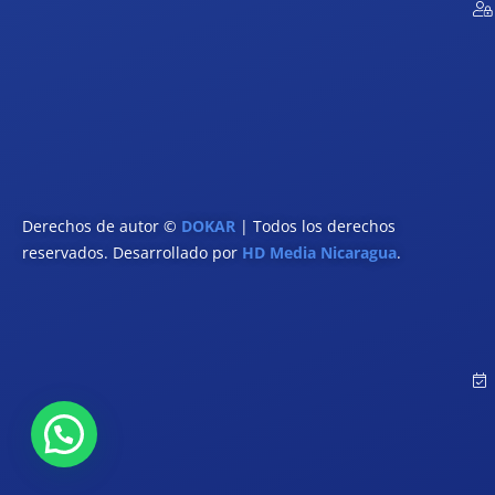
Derechos de autor ©
DOKAR
| Todos los derechos
reservados. Desarrollado por
HD Media Nicaragua
.