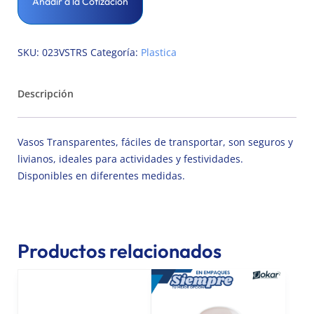
Añadir a la Cotización
SKU:
023VSTRS
Categoría:
Plastica
Descripción
Vasos Transparentes, fáciles de transportar, son seguros y
livianos, ideales para actividades y festividades.
Disponibles en diferentes medidas.
Productos relacionados