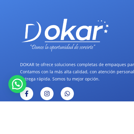
DOKAR te ofrece soluciones completas de empaques par
Contamos con la más alta calidad, con atención personal
entrega rápida. Somos tu mejor opción.