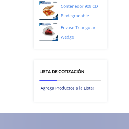
Contenedor 9x9 CD
Biodegradable
Envase Triangular
Wedge
LISTA DE COTIZACIÓN
¡Agrega Productos a la Lista!