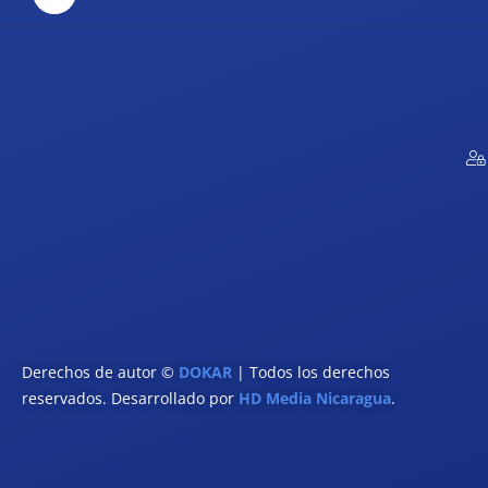
Derechos de autor ©
DOKAR
| Todos los derechos
reservados. Desarrollado por
HD Media Nicaragua
.