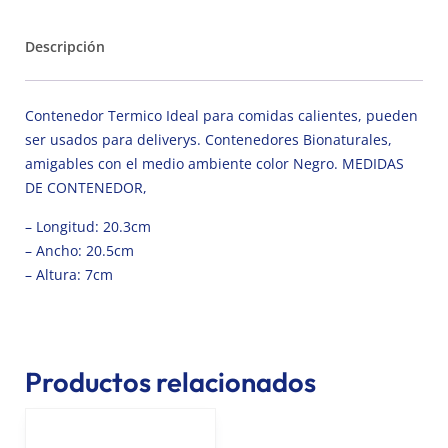
Descripción
Contenedor Termico Ideal para comidas calientes, pueden
ser usados para deliverys. Contenedores Bionaturales,
amigables con el medio ambiente color Negro. MEDIDAS
DE CONTENEDOR,
– Longitud: 20.3cm
– Ancho: 20.5cm
– Altura: 7cm
Productos relacionados