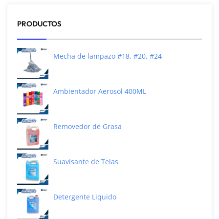
PRODUCTOS
Mecha de lampazo #18, #20, #24
Ambientador Aerosol 400ML
Removedor de Grasa
Suavisante de Telas
Detergente Liquido