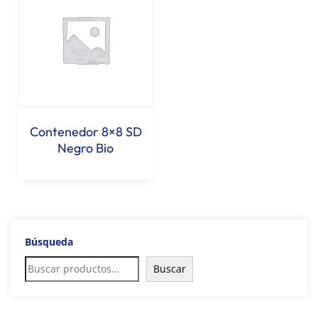
Contenedor 8×8 SD
Negro Bio
Búsqueda
Buscar