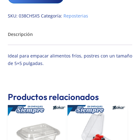
SKU:
038CH5X5
Categoría:
Reposterias
Descripción
Ideal para empacar alimentos fríos, postres con un tamaño
de 5×5 pulgadas.
Productos relacionados