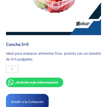
Concha 5×5
Ideal para empacar alimentos fríos, postres con un tamaño
de 5×5 pulgadas.
¡Solicita más información!
Añadir a la Cotización