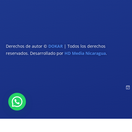
Derechos de autor ©
DOKAR
| Todos los derechos
reservados. Desarrollado por
HD Media Nicaragua
.