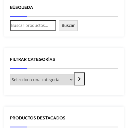
BÚSQUEDA
Buscar
FILTRAR CATEGORÍAS
PRODUCTOS DESTACADOS