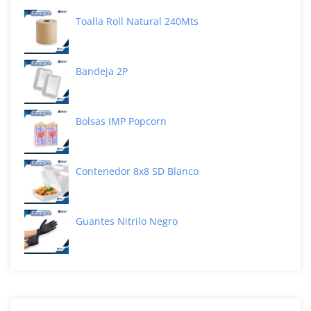
Toalla Roll Natural 240Mts
Bandeja 2P
Bolsas IMP Popcorn
Contenedor 8x8 SD Blanco
Guantes Nitrilo Negro