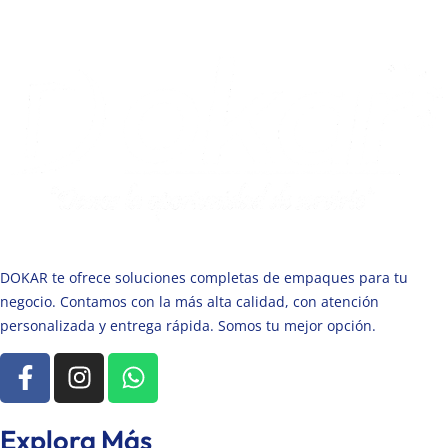
DOKAR te ofrece soluciones completas de empaques para tu
negocio. Contamos con la más alta calidad, con atención
personalizada y entrega rápida. Somos tu mejor opción.
Explora Más