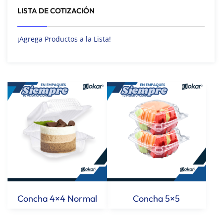
LISTA DE COTIZACIÓN
¡Agrega Productos a la Lista!
Concha 4×4 Normal
Concha 5×5