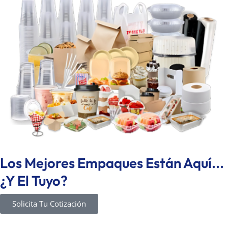
Los Mejores Empaques Están Aquí...
¿Y El Tuyo?
Solicita Tu Cotización