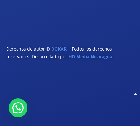
Derechos de autor ©
DOKAR
| Todos los derechos
reservados. Desarrollado por
HD Media Nicaragua
.