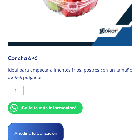
Concha 6×6
Ideal para empacar alimentos fríos, postres con un tamaño
de 6×6 pulgadas.
¡Solicita más información!
Añadir a la Cotización