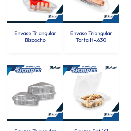
Envase Triangular
Envase Triangular
Bizcocho
Torta H-.630