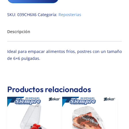
SKU:
039CH6X6
Categoría:
Reposterias
Descripción
Ideal para empacar alimentos fríos, postres con un tamaño
de 6×6 pulgadas.
Productos relacionados